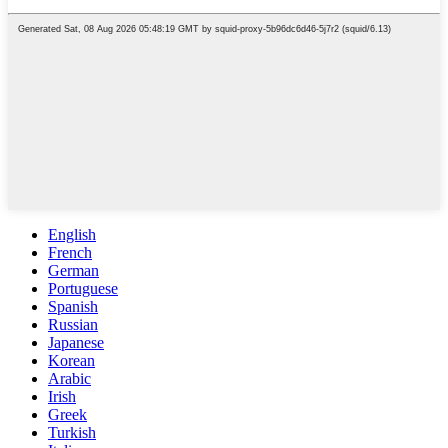
English
French
German
Portuguese
Spanish
Russian
Japanese
Korean
Arabic
Irish
Greek
Turkish