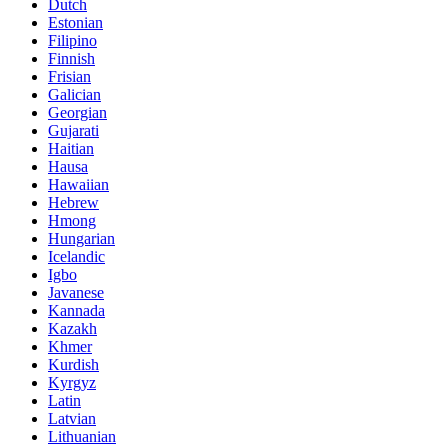
Dutch
Estonian
Filipino
Finnish
Frisian
Galician
Georgian
Gujarati
Haitian
Hausa
Hawaiian
Hebrew
Hmong
Hungarian
Icelandic
Igbo
Javanese
Kannada
Kazakh
Khmer
Kurdish
Kyrgyz
Latin
Latvian
Lithuanian